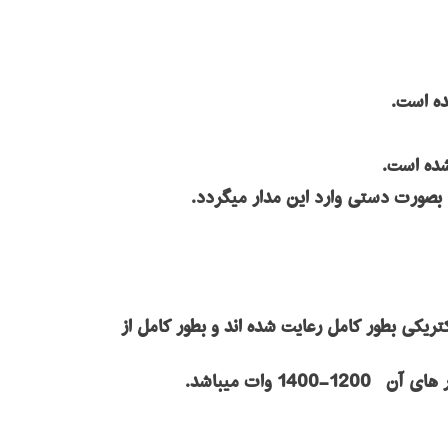
ده است.
شده است.
 بصورت دستی وارد این مدار میگردد.
خاک و اجسام خشک می باشد. استاندارد کلاس 2 در مورد اتصالات الکتریکی بطور کامل رعایت شده اند و بطور کامل از
وات میباشد.