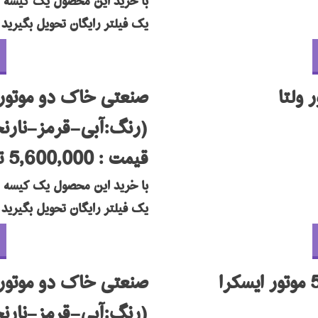
با خرید این محصول یک کیسه و
یک فیلتر رایگان تحویل بگیرید
صنعتی خاک دو موتوره 4000 موتور و
(رنگ:آبی-قرمز-نار
قیمت : 5,600,000 تومان
با خرید این محصول یک کیسه و
یک فیلتر رایگان تحویل بگیرید
صنعتی خاک دو موتوره سوپر 00
(رنگ:آبی-قرمز-نار