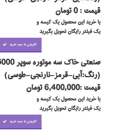
قیمت : 0 تومان
با خرید این محصول یک کیسه و
یک فیلتر رایگان تحویل بگیرید
افزودن به سبد خرید
صنعتی خاک سه موتوره سوپر 5000 موتور ولتا
(رنگ:آبی-قرمز-نارنجی-طوسی)
قیمت :6,400,000 تومان
با خرید این محصول یک کیسه و
یک فیلتر رایگان تحویل بگیرید
افزودن به سبد خرید