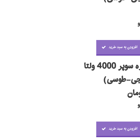
افزودن به سبد خرید
4000 ولتا
نجی-طوسی)
افزودن به سبد خرید