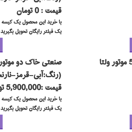
قیمت : 0 تومان
با خرید این محصول یک کیسه و
یک فیلتر رایگان تحویل بگیرید
صنعتی خاک دو موتوره سوپر 
(رنگ:آبی-قرمز-نار
قیمت :5,900,000 تومان
با خرید این محصول یک کیسه و
یک فیلتر رایگان تحویل بگیرید