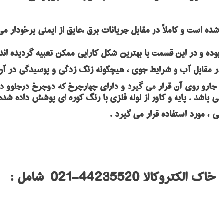
ده است و کاملاً در مقابل جریانات برق ،عایق از ایمنی برخودار می
در مقابل آب و شرایط جوی ، هیچگونه زنگ زدگی و پوسیدگی در آن
باشد . پایه و کاور از لوله فلزی با رنگ کوره ای پوشش داده شده
، مورد استفاده قرار می گیرد .
 44235520-021 شامل :